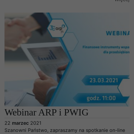
Webinar ARP i PWIG
22
marzec
2021
Szanowni Państwo, zapraszamy na spotkanie on-line