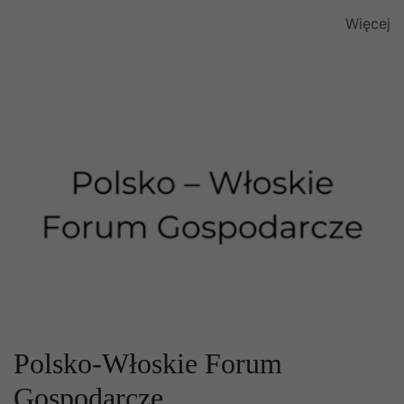
Więcej
Polsko-Włoskie Forum
Gospodarcze