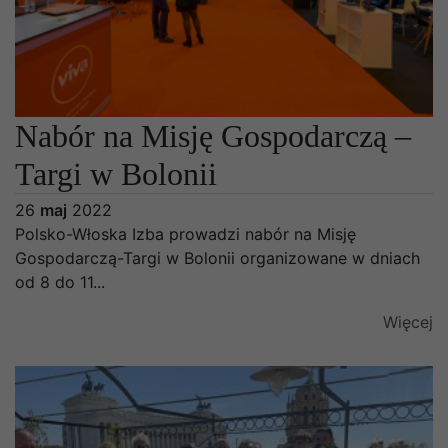
Nabór na Misję Gospodarczą –
Targi w Bolonii
26
maj
2022
Polsko-Włoska Izba prowadzi nabór na Misję
Gospodarczą-Targi w Bolonii organizowane w dniach
od 8 do 11...
Więcej