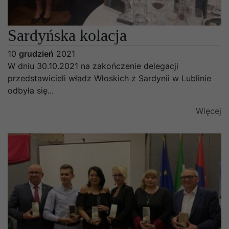
Sardyńska kolacja
10
grudzień
2021
W dniu 30.10.2021 na zakończenie delegacji
przedstawicieli władz Włoskich z Sardynii w Lublinie
odbyła się...
Więcej