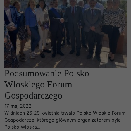
Podsumowanie Polsko
Włoskiego Forum
Gospodarczego
17
maj
2022
W dniach 26-29 kwietnia trwało Polsko Włoskie Forum
Gospodarcze, którego głównym organizatorem była
Polsko Włoska...