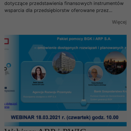
dotyczące przedstawienia finansowych instrumentów
wsparcia dla przedsiębiorstw oferowane przez...
Więcej