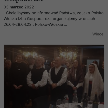
03
marzec
2022
Chcielibyśmy poinformować Państwa, że jako Polsko
Włoska Izba Gospodarcza organizujemy w dniach
26.04-29.04.22r. Polsko-Włoskie ...
Więcej