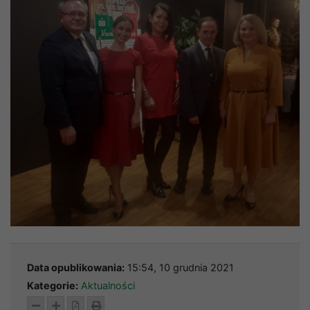
Data opublikowania:
15:54, 10 grudnia 2021
Kategorie:
Aktualności