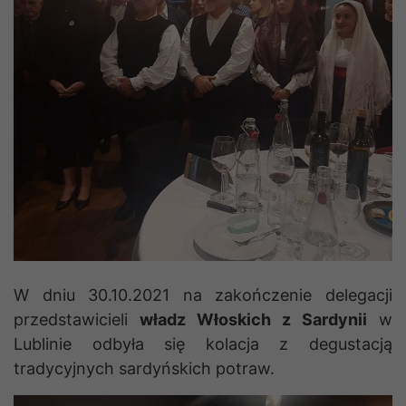
W dniu 30.10.2021 na zakończenie delegacji
przedstawicieli
władz Włoskich z Sardynii
w
Lublinie odbyła się kolacja z degustacją
tradycyjnych sardyńskich potraw.