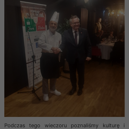
Podczas tego wieczoru poznaliśmy kulturę i