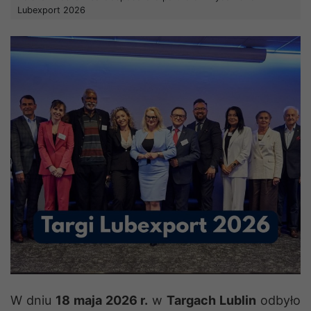
Lubexport 2026
W dniu
18 maja 2026 r.
w
Targach Lublin
odbyło