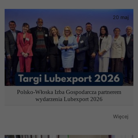
20
maj
Polsko-Włoska Izba Gospodarcza partnerem
wydarzenia Lubexport 2026
Więcej