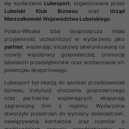
się wydarzenie
Lubexport
, organizowane przez
Lubelski Klub Biznesu
oraz
Urząd
Marszałkowski Województwa Lubelskiego
.
Polsko-Włoska Izba Gospodarcza miała
przyjemność uczestniczyć w wydarzeniu jako
partner
, wspierając inicjatywę ukierunkowaną na
rozwój współpracy gospodarczej, promocję
lubelskich przedsiębiorstw oraz wzmacnianie ich
potencjału eksportowego.
Lubexport był okazją do spotkań przedstawicieli
biznesu, instytucji otoczenia gospodarczego
oraz partnerów wspierających ekspansję
zagraniczną firm z regionu. Wydarzenie
stworzyło przestrzeń do wymiany doświadczeń,
nawiązywania kontaktów oraz rozmów o