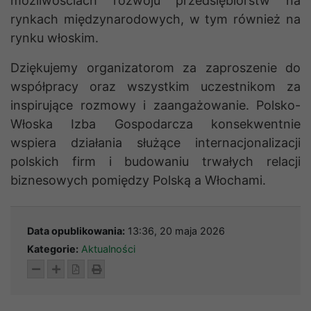
możliwościach rozwoju przedsiębiorstw na
rynkach międzynarodowych, w tym również na
rynku włoskim.
Dziękujemy organizatorom za zaproszenie do
współpracy oraz wszystkim uczestnikom za
inspirujące rozmowy i zaangażowanie. Polsko-
Włoska Izba Gospodarcza konsekwentnie
wspiera działania służące internacjonalizacji
polskich firm i budowaniu trwałych relacji
biznesowych pomiędzy Polską a Włochami.
Data opublikowania:
13:36, 20 maja 2026
Kategorie:
Aktualności