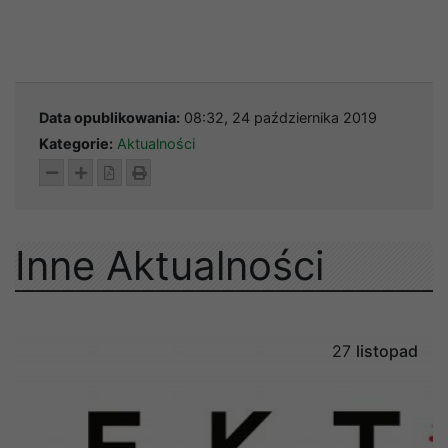
Data opublikowania:
08:32, 24 października 2019
Kategorie:
Aktualności
Inne Aktualności
27
listopad