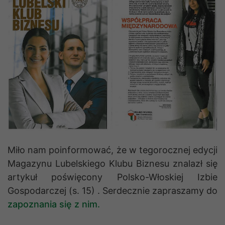
Miło nam poinformować, że w tegorocznej edycji
Magazynu Lubelskiego Klubu Biznesu znalazł się
artykuł poświęcony Polsko-Włoskiej Izbie
Gospodarczej (s. 15) . Serdecznie zapraszamy do
zapoznania się z nim.