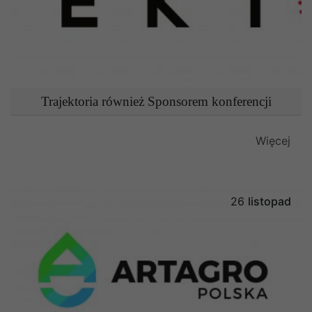
Trajektoria również Sponsorem konferencji
Więcej
26
listopad